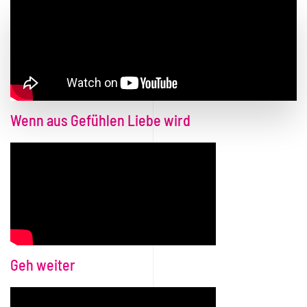
Wenn aus Gefühlen Liebe wird
Geh weiter