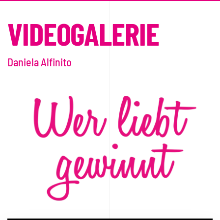
VIDEOGALERIE
Daniela Alfinito