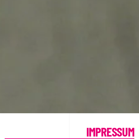
IMPRESSUM