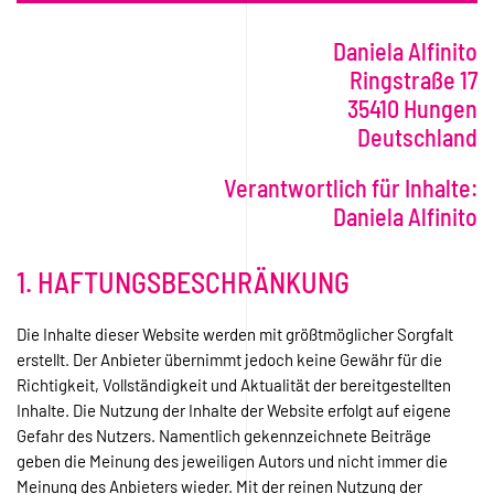
Daniela Alfinito
Ringstraße 17
35410 Hungen
Deutschland
Verantwortlich für Inhalte:
Daniela Alfinito
1. HAFTUNGSBESCHRÄNKUNG
Die Inhalte dieser Website werden mit größtmöglicher Sorgfalt
erstellt. Der Anbieter übernimmt jedoch keine Gewähr für die
Richtigkeit, Vollständigkeit und Aktualität der bereitgestellten
Inhalte. Die Nutzung der Inhalte der Website erfolgt auf eigene
Gefahr des Nutzers. Namentlich gekennzeichnete Beiträge
geben die Meinung des jeweiligen Autors und nicht immer die
Meinung des Anbieters wieder. Mit der reinen Nutzung der