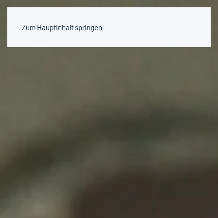
Zum Hauptinhalt springen